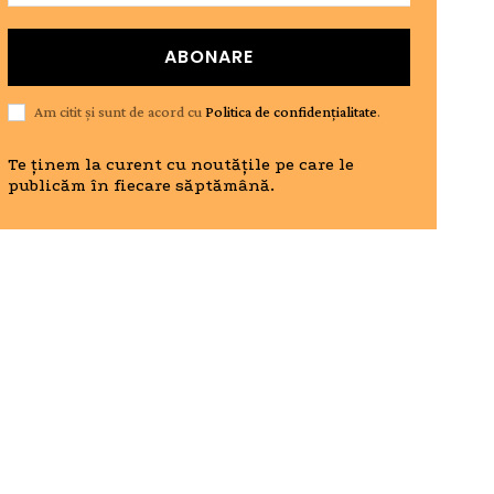
ABONARE
Am citit și sunt de acord cu
Politica de confidențialitate
.
Te ținem la curent cu noutățile pe care le
publicăm în fiecare săptămână.