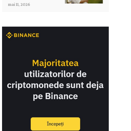
mai 11, 2026