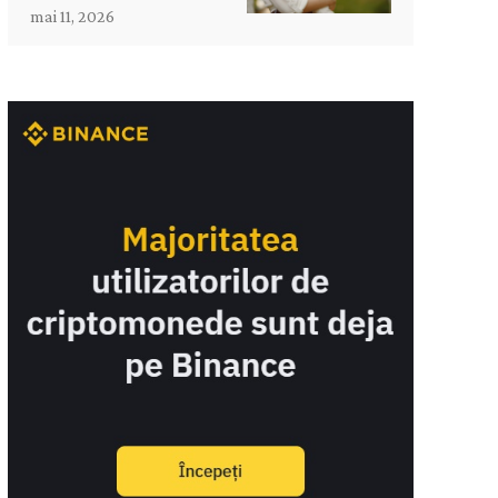
mai 11, 2026