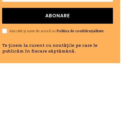
ABONARE
Am citit și sunt de acord cu
Politica de confidențialitate
.
Te ținem la curent cu noutățile pe care le
publicăm în fiecare săptămână.