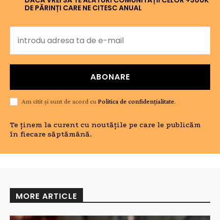
DE PĂRINȚI CARE NE CITESC ANUAL
ABONARE
Am citit și sunt de acord cu
Politica de confidențialitate
.
Te ținem la curent cu noutățile pe care le publicăm
în fiecare săptămână.
MORE ARTICLE