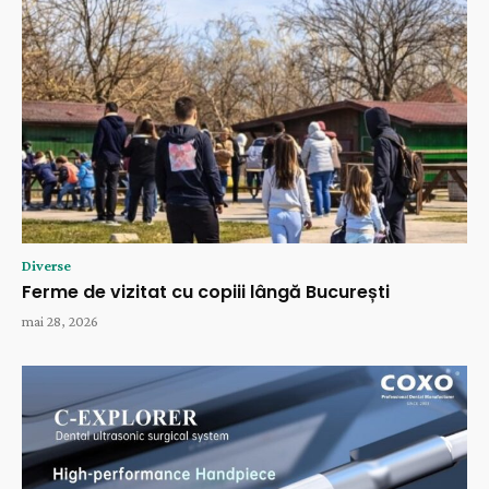
Diverse
Ferme de vizitat cu copiii lângă București
mai 28, 2026