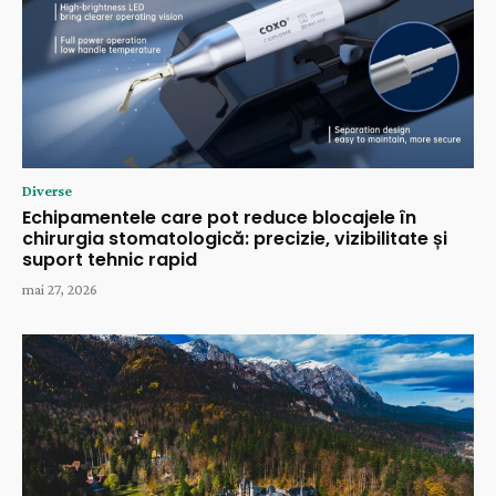
Diverse
Echipamentele care pot reduce blocajele în
chirurgia stomatologică: precizie, vizibilitate și
suport tehnic rapid
mai 27, 2026