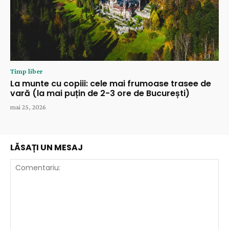
Timp liber
La munte cu copiii: cele mai frumoase trasee de
vară (la mai puțin de 2-3 ore de București)
mai 25, 2026
LĂSAȚI UN MESAJ