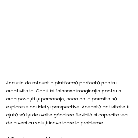
Jocurile de rol sunt o platformă perfectă pentru
creativitate. Copiii își folosesc imaginația pentru a
crea povești și personaje, ceea ce le permite să
exploreze noi idei și perspective. Această activitate îi
ajută să își dezvolte gândirea flexibilă și capacitatea
de a veni cu soluții inovatoare la probleme.