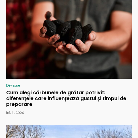
Diverse
Cum alegi cărbunele de grătar potrivit:
diferențele care influențează gustul și timpul de
preparare
iul. 1, 2026