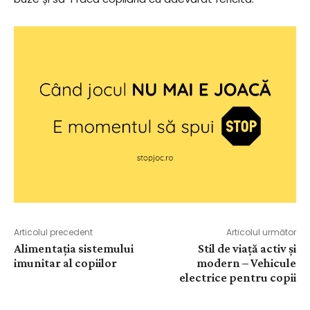
Articolul precedent
Articolul următor
Alimentația sistemului
Stil de viață activ și
imunitar al copiilor
modern – Vehicule
electrice pentru copii