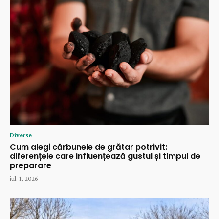
Diverse
Cum alegi cărbunele de grătar potrivit:
diferențele care influențează gustul și timpul de
preparare
iul. 1, 2026