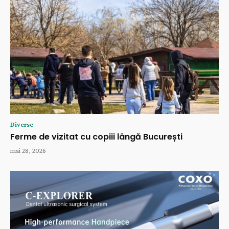
Diverse
Ferme de vizitat cu copiii lângă București
mai 28, 2026