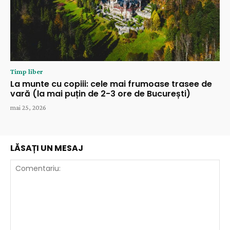
Timp liber
La munte cu copiii: cele mai frumoase trasee de
vară (la mai puțin de 2-3 ore de București)
mai 25, 2026
LĂSAȚI UN MESAJ