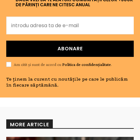
DE PĂRINȚI CARE NE CITESC ANUAL
ABONARE
Am citit și sunt de acord cu
Politica de confidențialitate
.
Te ținem la curent cu noutățile pe care le publicăm
în fiecare săptămână.
MORE ARTICLE