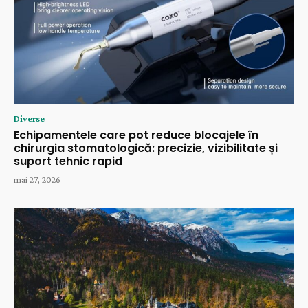
Diverse
Echipamentele care pot reduce blocajele în
chirurgia stomatologică: precizie, vizibilitate și
suport tehnic rapid
mai 27, 2026