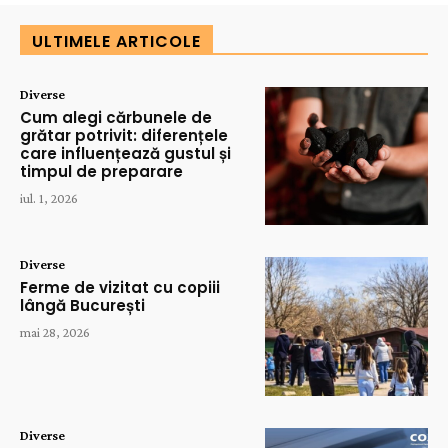
ULTIMELE ARTICOLE
Diverse
Cum alegi cărbunele de
grătar potrivit: diferențele
care influențează gustul și
timpul de preparare
iul. 1, 2026
Diverse
Ferme de vizitat cu copiii
lângă București
mai 28, 2026
Diverse