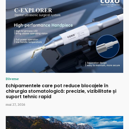
Diverse
Echipamentele care pot reduce blocajele în
chirurgia stomatologică: precizie, vizibilitate și
suport tehnic rapid
mai 27, 2026