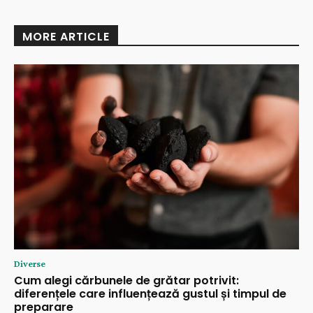
MORE ARTICLE
Diverse
Cum alegi cărbunele de grătar potrivit:
diferențele care influențează gustul și timpul de
preparare