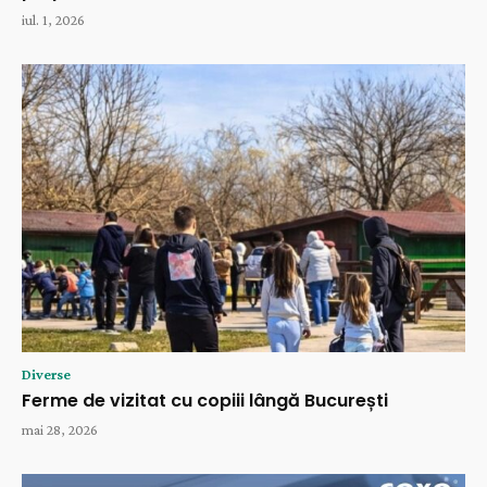
iul. 1, 2026
Diverse
Ferme de vizitat cu copiii lângă București
mai 28, 2026