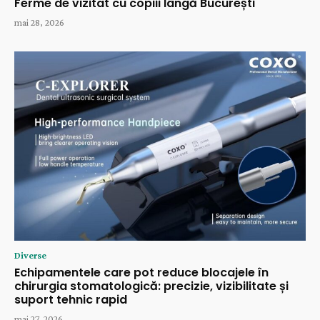
Ferme de vizitat cu copiii lângă București
mai 28, 2026
Diverse
Echipamentele care pot reduce blocajele în
chirurgia stomatologică: precizie, vizibilitate și
suport tehnic rapid
mai 27, 2026