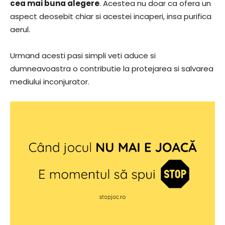
cea mai buna alegere
. Acestea nu doar ca ofera un
aspect deosebit chiar si acestei incaperi, insa purifica
aerul.
Urmand acesti pasi simpli veti aduce si
dumneavoastra o contributie la protejarea si salvarea
mediului inconjurator.