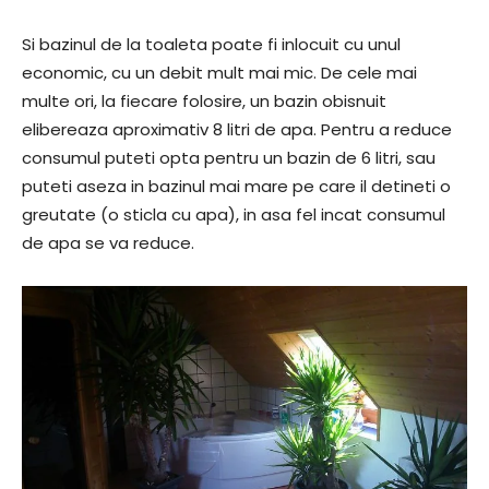
Si bazinul de la toaleta poate fi inlocuit cu unul
economic, cu un debit mult mai mic. De cele mai
multe ori, la fiecare folosire, un bazin obisnuit
elibereaza aproximativ 8 litri de apa. Pentru a reduce
consumul puteti opta pentru un bazin de 6 litri, sau
puteti aseza in bazinul mai mare pe care il detineti o
greutate (o sticla cu apa), in asa fel incat consumul
de apa se va reduce.