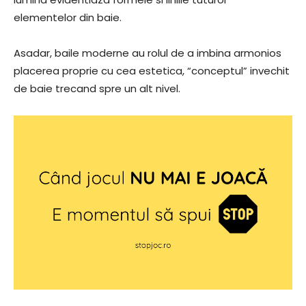
elementelor din baie.
Asadar, baile moderne au rolul de a imbina armonios
placerea proprie cu cea estetica, “conceptul” invechit
de baie trecand spre un alt nivel.