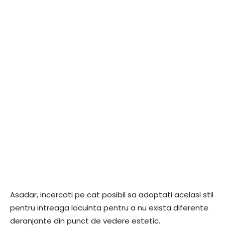
Asadar, incercati pe cat posibil sa adoptati acelasi stil
pentru intreaga locuinta pentru a nu exista diferente
deranjante din punct de vedere estetic.