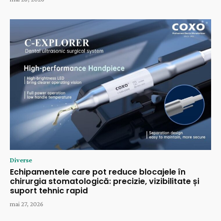
Diverse
Echipamentele care pot reduce blocajele în
chirurgia stomatologică: precizie, vizibilitate și
suport tehnic rapid
mai 27, 2026