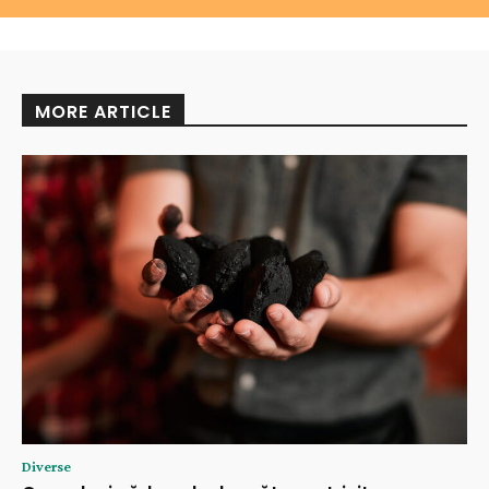
MORE ARTICLE
Diverse