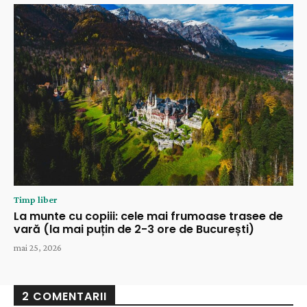
Timp liber
La munte cu copiii: cele mai frumoase trasee de
vară (la mai puțin de 2-3 ore de București)
mai 25, 2026
2 COMENTARII