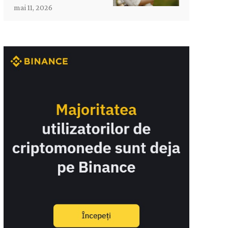
mai 11, 2026