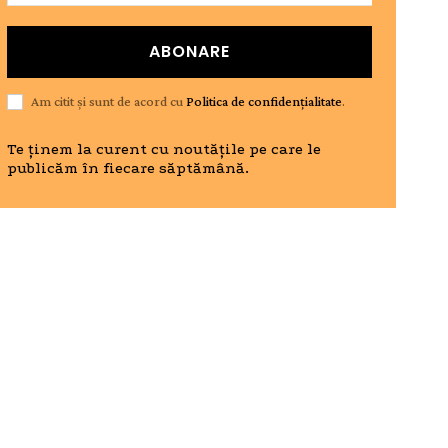
ABONARE
Am citit și sunt de acord cu
Politica de confidențialitate
.
Te ținem la curent cu noutățile pe care le
publicăm în fiecare săptămână.