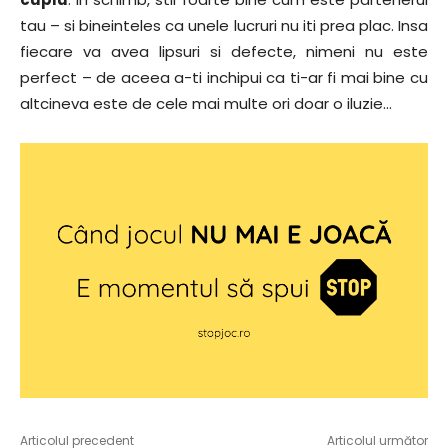
tau – si bineinteles ca unele lucruri nu iti prea plac. Insa
fiecare va avea lipsuri si defecte, nimeni nu este
perfect – de aceea a-ti inchipui ca ti-ar fi mai bine cu
altcineva este de cele mai multe ori doar o iluzie…
Articolul precedent
Articolul următor