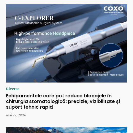
Diverse
Echipamentele care pot reduce blocajele în
chirurgia stomatologică: precizie, vizibilitate și
suport tehnic rapid
mai 27, 2026