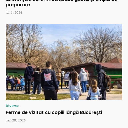
preparare
iul. 1, 2026
Diverse
Ferme de vizitat cu copiii lângă București
mai 28, 2026