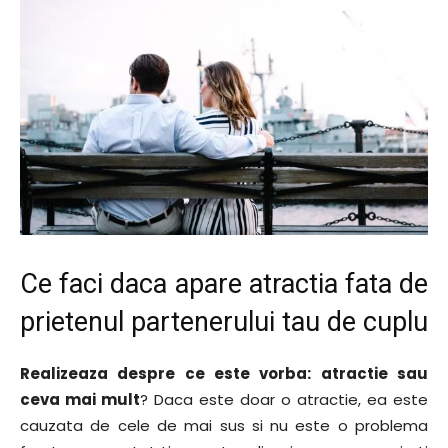
Ce faci daca apare atractia fata de
prietenul partenerului tau de cuplu
Realizeaza despre ce este vorba: atractie sau
ceva mai mult
? Daca este doar o atractie, ea este
cauzata de cele de mai sus si nu este o problema