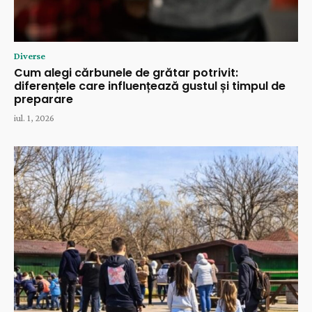
Diverse
Cum alegi cărbunele de grătar potrivit:
diferențele care influențează gustul și timpul de
preparare
iul. 1, 2026