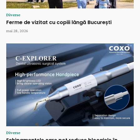
Diverse
Ferme de vizitat cu copiii lângă București
mai 28, 2026
Diverse