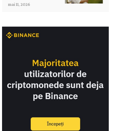
mai 11, 2026