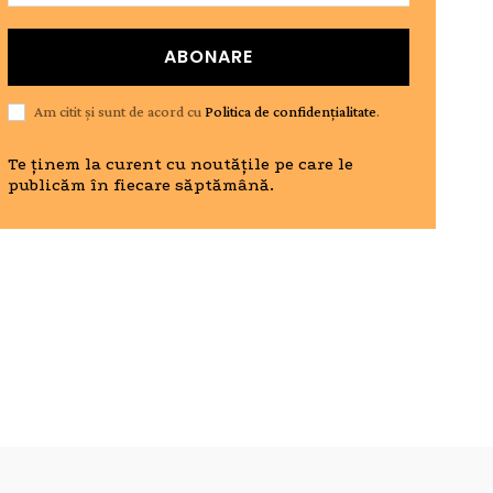
ABONARE
Am citit și sunt de acord cu
Politica de confidențialitate
.
Te ținem la curent cu noutățile pe care le
publicăm în fiecare săptămână.