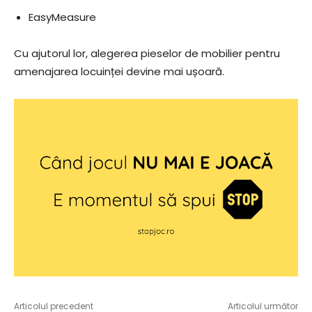
EasyMeasure
Cu ajutorul lor, alegerea pieselor de mobilier pentru
amenajarea locuinței devine mai ușoară.
Articolul precedent
Articolul următor