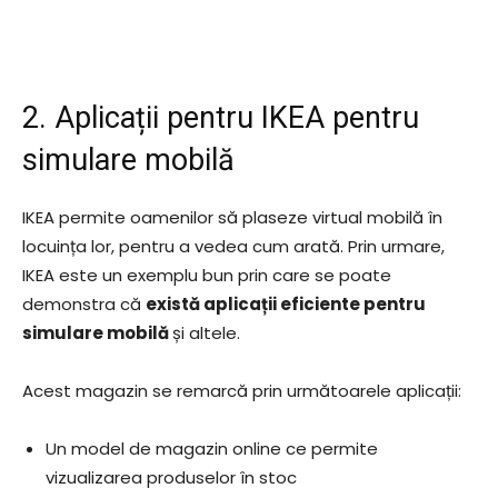
2. Aplicații pentru IKEA pentru
simulare mobilă
IKEA permite oamenilor să plaseze virtual mobilă în
locuința lor, pentru a vedea cum arată. Prin urmare,
IKEA este un exemplu bun prin care se poate
demonstra că
există aplicații eficiente pentru
simulare mobilă
și altele.
Acest magazin se remarcă prin următoarele aplicații:
Un model de magazin online ce permite
vizualizarea produselor în stoc