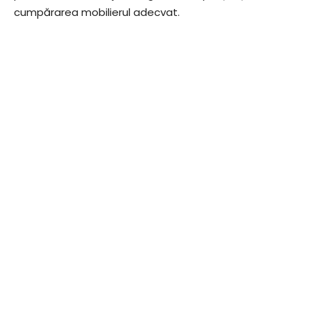
cumpărarea mobilierul adecvat.