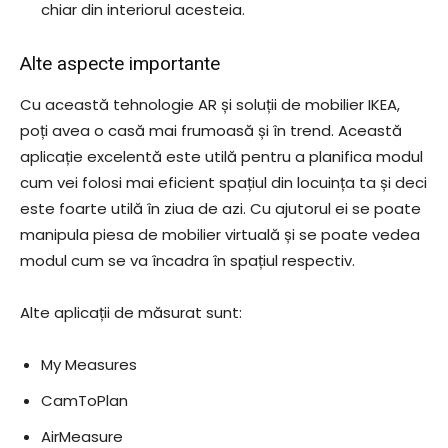
chiar din interiorul acesteia.
Alte aspecte importante
Cu această tehnologie AR și soluții de mobilier IKEA,
poți avea o casă mai frumoasă și în trend. Această
aplicație excelentă este utilă pentru a planifica modul
cum vei folosi mai eficient spațiul din locuința ta și deci
este foarte utilă în ziua de azi. Cu ajutorul ei se poate
manipula piesa de mobilier virtuală și se poate vedea
modul cum se va încadra în spațiul respectiv.
Alte aplicații de măsurat sunt:
My Measures
CamToPlan
AirMeasure