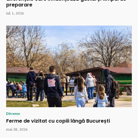
preparare
iul. 1, 2026
Diverse
Ferme de vizitat cu copiii lângă București
mai 28, 2026