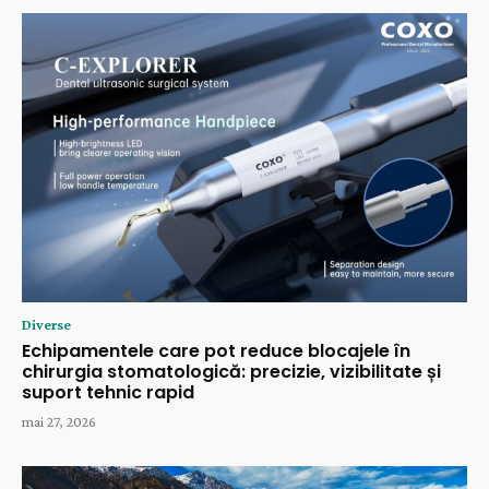
Diverse
Echipamentele care pot reduce blocajele în
chirurgia stomatologică: precizie, vizibilitate și
suport tehnic rapid
mai 27, 2026