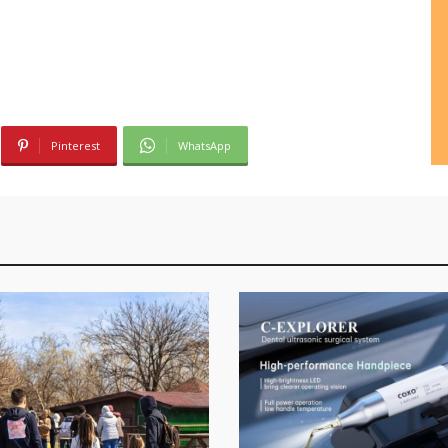
Pinterest
WhatsApp