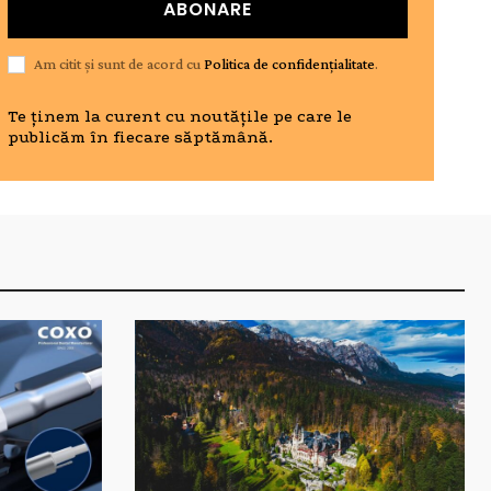
ABONARE
Am citit și sunt de acord cu
Politica de confidențialitate
.
Te ținem la curent cu noutățile pe care le
publicăm în fiecare săptămână.