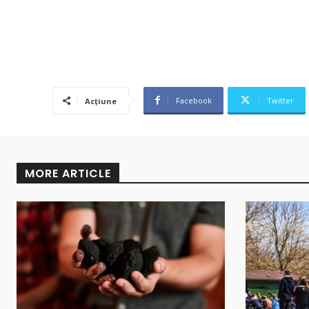
Facebook
Twitter
Acțiune
MORE ARTICLE