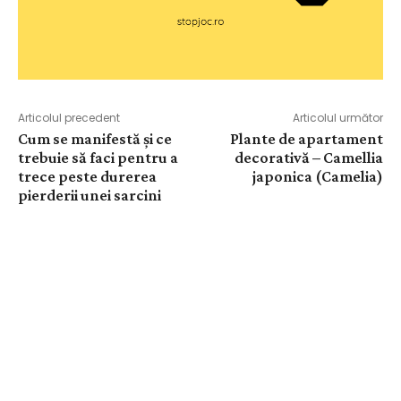
Articolul precedent
Articolul următor
Cum se manifestă și ce
Plante de apartament
trebuie să faci pentru a
decorativă – Camellia
trece peste durerea
japonica (Camelia)
pierderii unei sarcini