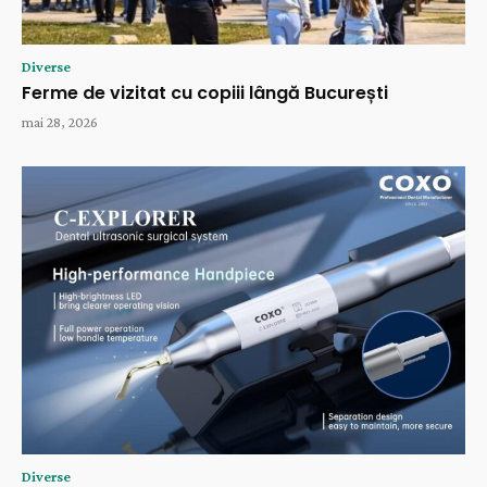
Diverse
Ferme de vizitat cu copiii lângă București
mai 28, 2026
Diverse