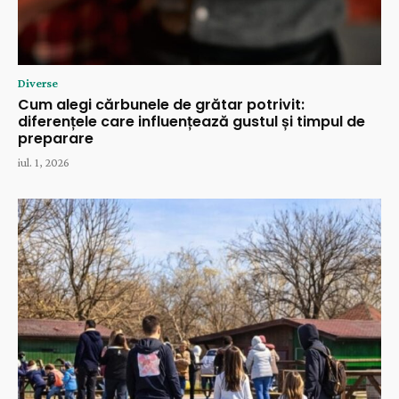
Diverse
Cum alegi cărbunele de grătar potrivit:
diferențele care influențează gustul și timpul de
preparare
iul. 1, 2026