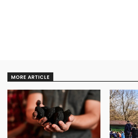
MORE ARTICLE