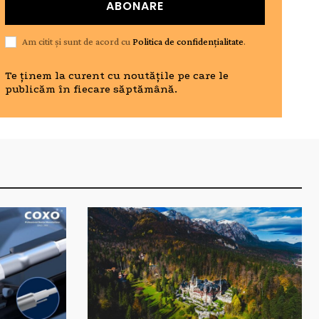
ABONARE
Am citit și sunt de acord cu
Politica de confidențialitate
.
Te ținem la curent cu noutățile pe care le
publicăm în fiecare săptămână.