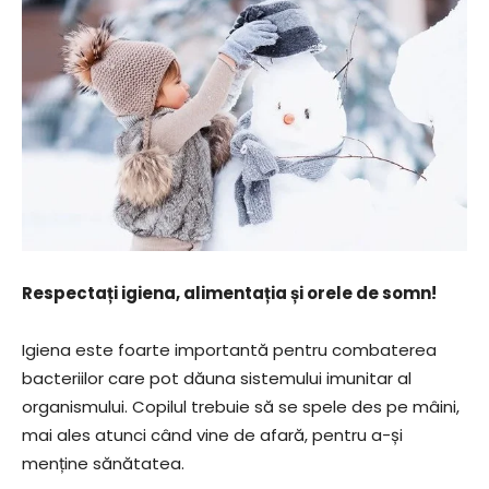
Respectați igiena, alimentația și orele de somn!
Igiena este foarte importantă pentru combaterea
bacteriilor care pot dăuna sistemului imunitar al
organismului. Copilul trebuie să se spele des pe mâini,
mai ales atunci când vine de afară, pentru a-și
menține sănătatea.