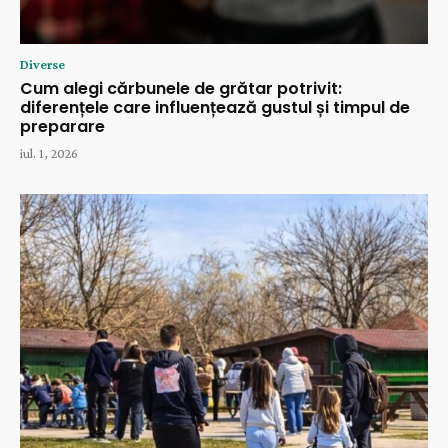
Diverse
Cum alegi cărbunele de grătar potrivit:
diferențele care influențează gustul și timpul de
preparare
iul. 1, 2026