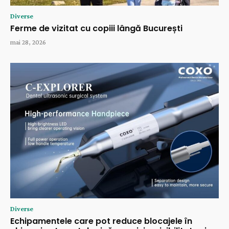
Diverse
Ferme de vizitat cu copiii lângă București
mai 28, 2026
Diverse
Echipamentele care pot reduce blocajele în