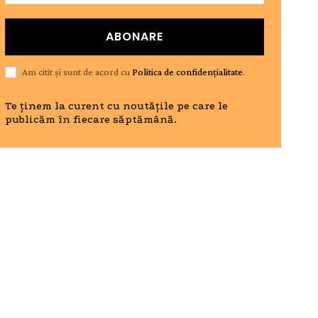
ABONARE
Am citit și sunt de acord cu
Politica de confidențialitate
.
Te ținem la curent cu noutățile pe care le
publicăm în fiecare săptămână.