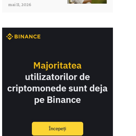
mai 11, 2026