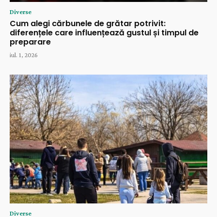
Diverse
Cum alegi cărbunele de grătar potrivit:
diferențele care influențează gustul și timpul de
preparare
iul. 1, 2026
Diverse