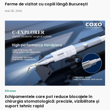
Ferme de vizitat cu copiii lângă București
mai 28, 2026
Diverse
Echipamentele care pot reduce blocajele în
chirurgia stomatologică: precizie, vizibilitate și
suport tehnic rapid