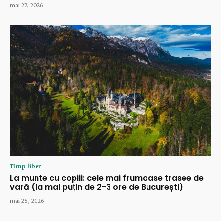
mai 27, 2026
Timp liber
La munte cu copiii: cele mai frumoase trasee de
vară (la mai puțin de 2-3 ore de București)
mai 25, 2026