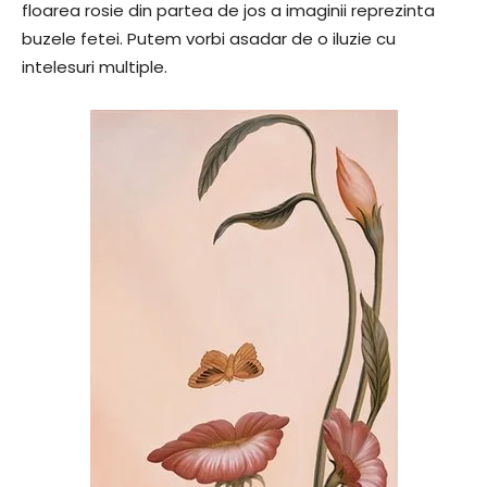
floarea rosie din partea de jos a imaginii reprezinta
buzele fetei. Putem vorbi asadar de o iluzie cu
intelesuri multiple.