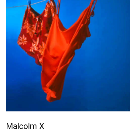
Malcolm X