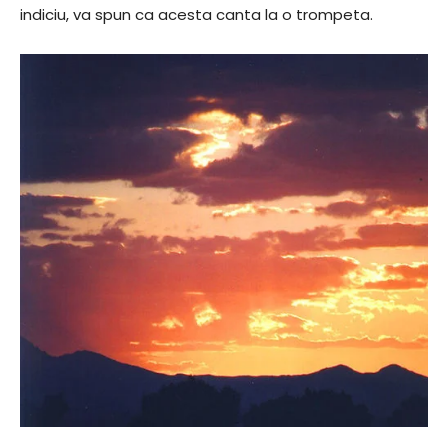
indiciu, va spun ca acesta canta la o trompeta.