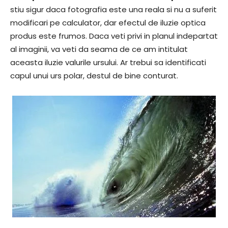
stiu sigur daca fotografia este una reala si nu a suferit
modificari pe calculator, dar efectul de iluzie optica
produs este frumos. Daca veti privi in planul indepartat
al imaginii, va veti da seama de ce am intitulat
aceasta iluzie valurile ursului. Ar trebui sa identificati
capul unui urs polar, destul de bine conturat.