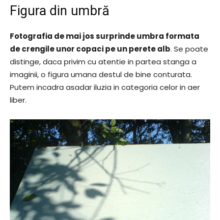
Figura din umbră
Fotografia de mai jos surprinde umbra formata
de crengile unor copaci pe un perete alb
. Se poate
distinge, daca privim cu atentie in partea stanga a
imaginii, o figura umana destul de bine conturata.
Putem incadra asadar iluzia in categoria celor in aer
liber.