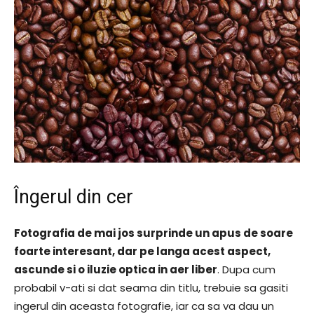
Îngerul din cer
Fotografia de mai jos surprinde un apus de soare
foarte interesant, dar pe langa acest aspect,
ascunde si o iluzie optica in aer liber
. Dupa cum
probabil v-ati si dat seama din titlu, trebuie sa gasiti
ingerul din aceasta fotografie, iar ca sa va dau un