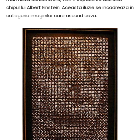
chipul lui Albert Einstein. Aceasta iluzie se incadreaza in
categoria imaginilor care ascund ceva.