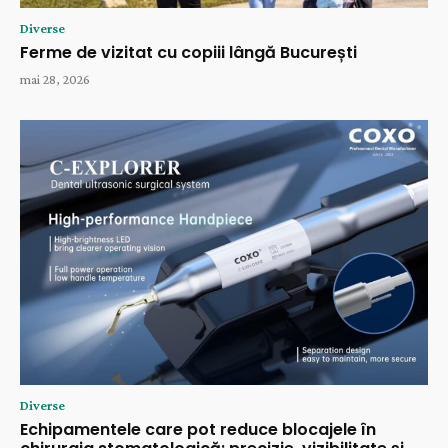
Diverse
Ferme de vizitat cu copiii lângă București
mai 28, 2026
Diverse
Echipamentele care pot reduce blocajele în