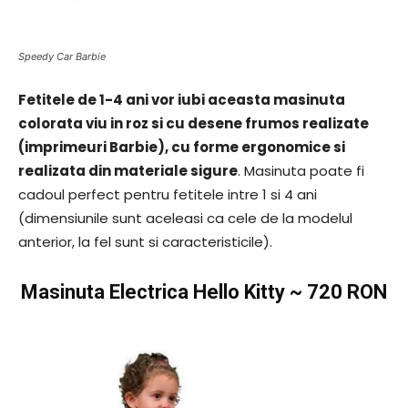
Speedy Car Barbie
Fetitele de 1-4 ani vor iubi aceasta masinuta
colorata viu in roz si cu desene frumos realizate
(imprimeuri Barbie), cu forme ergonomice si
realizata din materiale sigure
. Masinuta poate fi
cadoul perfect pentru fetitele intre 1 si 4 ani
(dimensiunile sunt aceleasi ca cele de la modelul
anterior, la fel sunt si caracteristicile).
Masinuta Electrica Hello Kitty
~ 720 RON