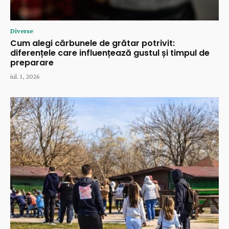
Diverse
Cum alegi cărbunele de grătar potrivit:
diferențele care influențează gustul și timpul de
preparare
iul. 1, 2026