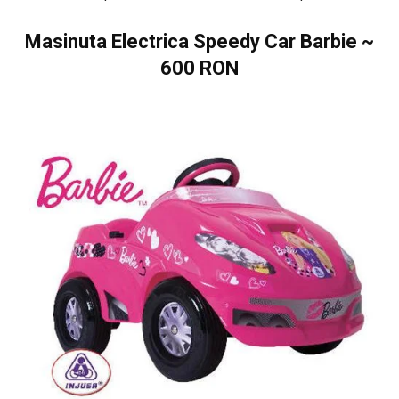
Masinuta Electrica Speedy Car Barbie
~
600 RON