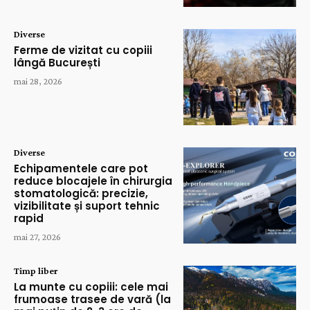
Diverse
Ferme de vizitat cu copiii
lângă București
mai 28, 2026
Diverse
Echipamentele care pot
reduce blocajele în chirurgia
stomatologică: precizie,
vizibilitate și suport tehnic
rapid
mai 27, 2026
Timp liber
La munte cu copiii: cele mai
frumoase trasee de vară (la