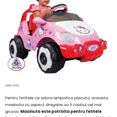
Hello Kitty
Pentru fetitele ce adora simpatica pisicuta, aceasta
masinuta cu aspect dragalas va fi cadoul cel mai
grozav.
Masinuta este potrivita pentru fetitele