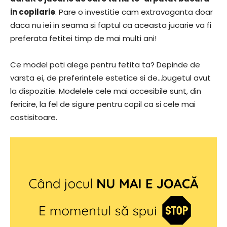
in copilarie
. Pare o investitie cam extravaganta doar
daca nu iei in seama si faptul ca aceasta jucarie va fi
preferata fetitei timp de mai multi ani!
Ce model poti alege pentru fetita ta? Depinde de
varsta ei, de preferintele estetice si de…bugetul avut
la dispozitie. Modelele cele mai accesibile sunt, din
fericire, la fel de sigure pentru copil ca si cele mai
costisitoare.