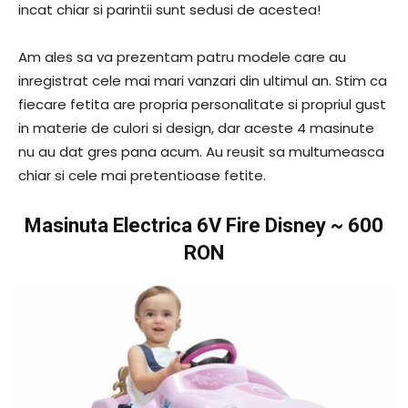
incat chiar si parintii sunt sedusi de acestea!
Am ales sa va prezentam patru modele care au
inregistrat cele mai mari vanzari din ultimul an. Stim ca
fiecare fetita are propria personalitate si propriul gust
in materie de culori si design, dar aceste 4 masinute
nu au dat gres pana acum. Au reusit sa multumeasca
chiar si cele mai pretentioase fetite.
Masinuta Electrica 6V Fire Disney
~ 600
RON