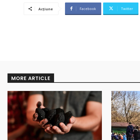
Facebook
Twitter
Acțiune
MORE ARTICLE