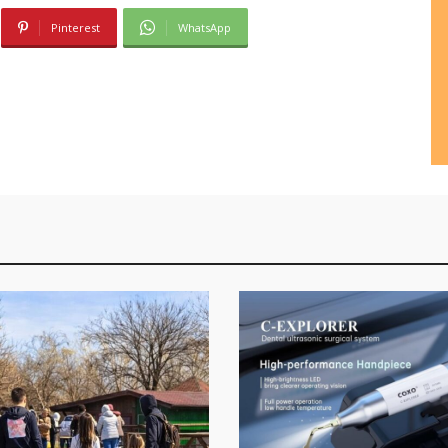
Pinterest
WhatsApp