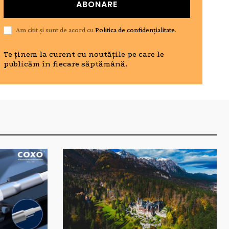
ABONARE
Am citit și sunt de acord cu
Politica de confidențialitate
.
Te ținem la curent cu noutățile pe care le
publicăm în fiecare săptămână.