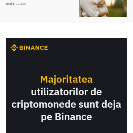
mai 11, 2026