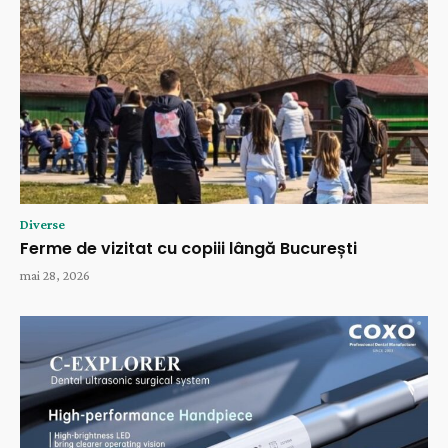
Diverse
Ferme de vizitat cu copiii lângă București
mai 28, 2026