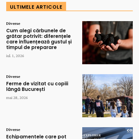
ULTIMELE ARTICOLE
Diverse
Cum alegi cărbunele de
grătar potrivit: diferențele
care influențează gustul și
timpul de preparare
iul. 1, 2026
Diverse
Ferme de vizitat cu copiii
lângă București
mai 28, 2026
Diverse
Echipamentele care pot