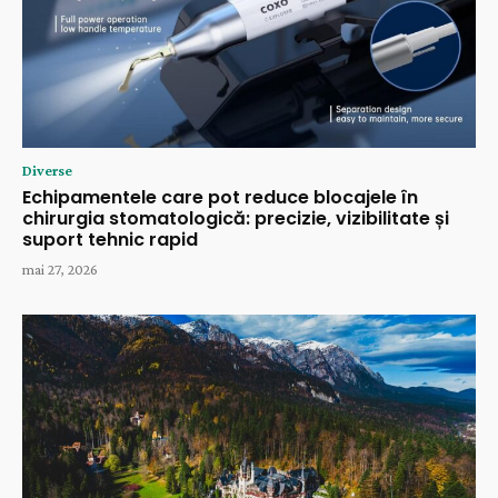
Diverse
Echipamentele care pot reduce blocajele în
chirurgia stomatologică: precizie, vizibilitate și
suport tehnic rapid
mai 27, 2026