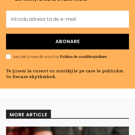
ABONARE
Am citit și sunt de acord cu
Politica de confidențialitate
.
Te ținem la curent cu noutățile pe care le publicăm
în fiecare săptămână.
MORE ARTICLE