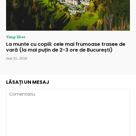
Timp liber
La munte cu copiii: cele mai frumoase trasee de
vară (la mai puțin de 2-3 ore de București)
mai 25, 2026
LĂSAȚI UN MESAJ