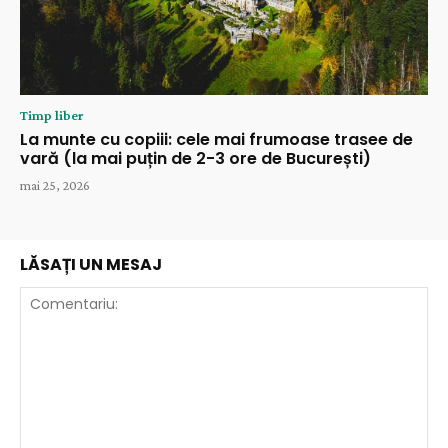
Timp liber
La munte cu copiii: cele mai frumoase trasee de
vară (la mai puțin de 2-3 ore de București)
mai 25, 2026
LĂSAȚI UN MESAJ