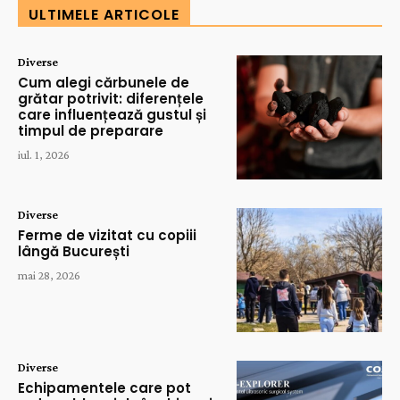
ULTIMELE ARTICOLE
Diverse
Cum alegi cărbunele de
grătar potrivit: diferențele
care influențează gustul și
timpul de preparare
iul. 1, 2026
Diverse
Ferme de vizitat cu copiii
lângă București
mai 28, 2026
Diverse
Echipamentele care pot