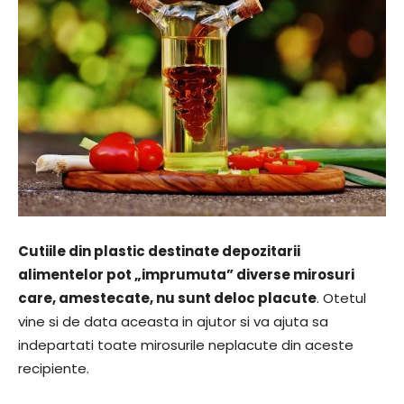
Cutiile din plastic destinate depozitarii
alimentelor pot „imprumuta” diverse mirosuri
care, amestecate, nu sunt deloc placute
. Otetul
vine si de data aceasta in ajutor si va ajuta sa
indepartati toate mirosurile neplacute din aceste
recipiente.