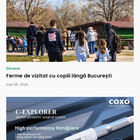
Diverse
Ferme de vizitat cu copiii lângă București
mai 28, 2026