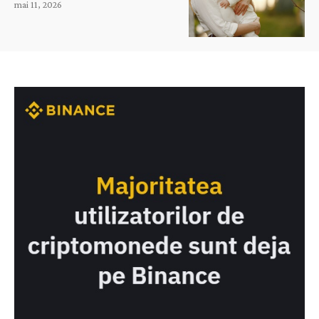
mai 11, 2026