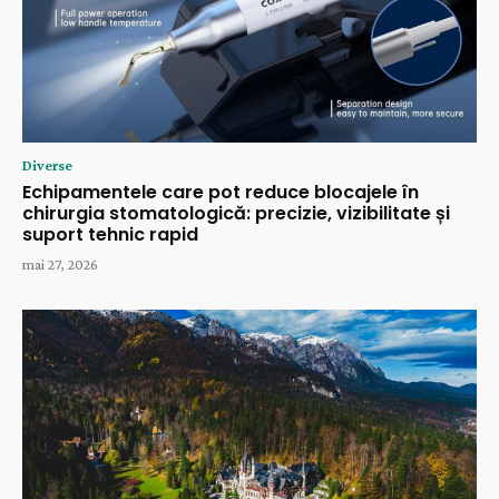
Diverse
Echipamentele care pot reduce blocajele în
chirurgia stomatologică: precizie, vizibilitate și
suport tehnic rapid
mai 27, 2026