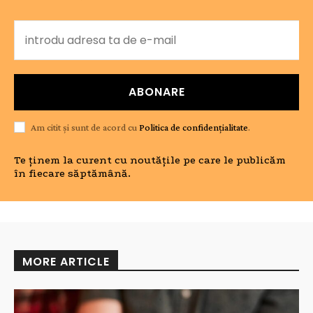
ABONARE
Am citit și sunt de acord cu
Politica de confidențialitate
.
Te ținem la curent cu noutățile pe care le publicăm
în fiecare săptămână.
MORE ARTICLE