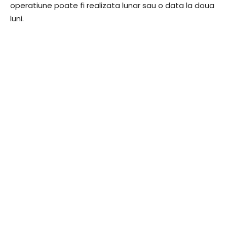
operatiune poate fi realizata lunar sau o data la doua
luni.