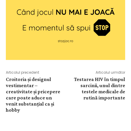
Articolul precedent
Articolul următor
Croitoria și designul
Testarea HIV în timpul
vestimentar –
sarcinii, unul dintre
creativitate și pricepere
testele medicale de
care poate aduce un
rutină importante
venit substanțial ca și
hobby