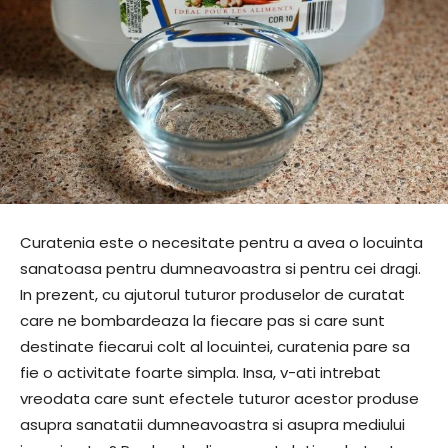
Curatenia este o necesitate pentru a avea o locuinta
sanatoasa pentru dumneavoastra si pentru cei dragi.
In prezent, cu ajutorul tuturor produselor de curatat
care ne bombardeaza la fiecare pas si care sunt
destinate fiecarui colt al locuintei, curatenia pare sa
fie o activitate foarte simpla. Insa, v-ati intrebat
vreodata care sunt efectele tuturor acestor produse
asupra sanatatii dumneavoastra si asupra mediului