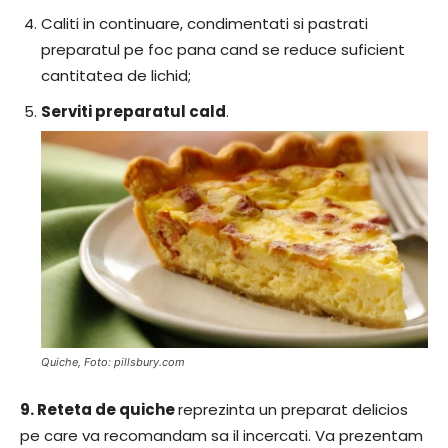
Caliti in continuare, condimentati si pastrati
preparatul pe foc pana cand se reduce suficient
cantitatea de lichid;
Serviti preparatul cald
.
Quiche, Foto: pillsbury.com
9.
Reteta de quiche
reprezinta un preparat delicios
pe care va recomandam sa il incercati. Va prezentam