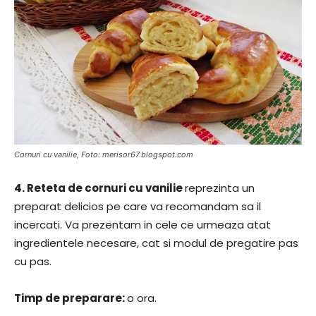
Cornuri cu vanilie, Foto: merisor67.blogspot.com
4.
Reteta de cornuri cu vanilie
reprezinta un
preparat delicios pe care va recomandam sa il
incercati. Va prezentam in cele ce urmeaza atat
ingredientele necesare, cat si modul de pregatire pas
cu pas.
​Timp de preparare:
​o ora.