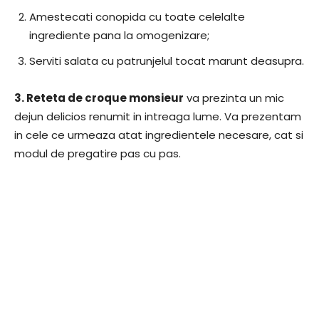
Amestecati conopida cu toate celelalte
ingrediente pana la omogenizare;
Serviti salata cu patrunjelul tocat marunt deasupra.
3.
Reteta de croque monsieur
va prezinta un mic
dejun delicios renumit in intreaga lume. Va prezentam
in cele ce urmeaza atat ingredientele necesare, cat si
modul de pregatire pas cu pas.