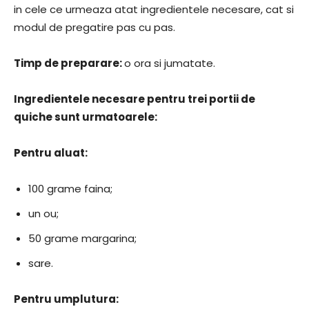
in cele ce urmeaza atat ingredientele necesare, cat si
modul de pregatire pas cu pas.
Timp de preparare:
o ora si jumatate.
Ingredientele necesare pentru trei portii de
quiche sunt urmatoarele:
Pentru aluat:
100 grame faina;
un ou;
50 grame margarina;
sare.
Pentru umplutura: