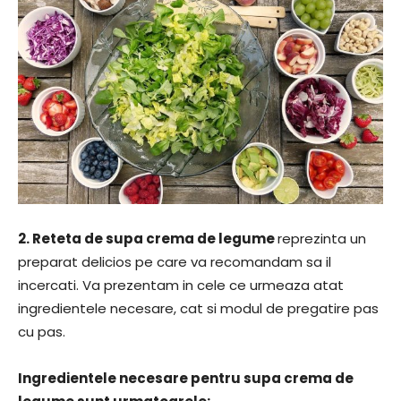
2.
Reteta de supa crema de legume
reprezinta un
preparat delicios pe care va recomandam sa il
incercati. Va prezentam in cele ce urmeaza atat
ingredientele necesare, cat si modul de pregatire pas
cu pas.
Ingredientele necesare pentru supa crema de