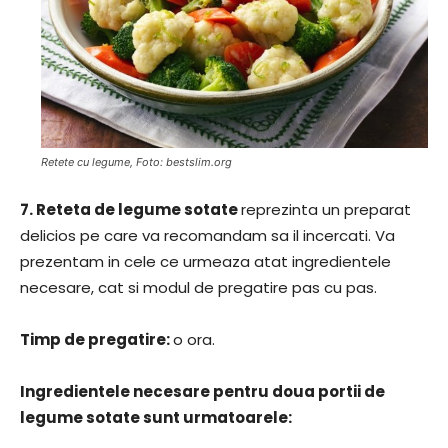
Retete cu legume, Foto: bestslim.org
7.
Reteta de legume sotate
reprezinta un preparat
delicios pe care va recomandam sa il incercati. Va
prezentam in cele ce urmeaza atat ingredientele
necesare, cat si modul de pregatire pas cu pas.
Timp de pregatire:
o ora.
Ingredientele necesare pentru doua portii de
legume sotate sunt urmatoarele: