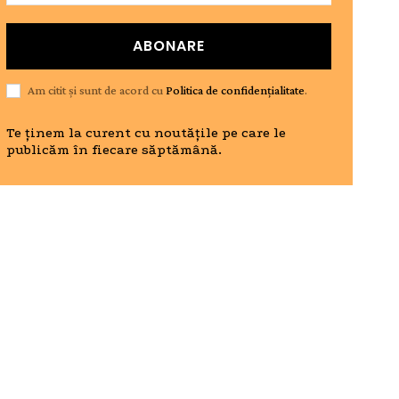
ABONARE
Am citit și sunt de acord cu
Politica de confidențialitate
.
Te ținem la curent cu noutățile pe care le
publicăm în fiecare săptămână.