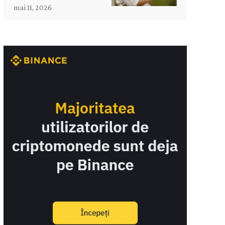
mai 11, 2026