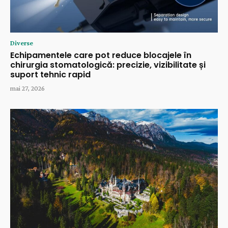
Diverse
Echipamentele care pot reduce blocajele în
chirurgia stomatologică: precizie, vizibilitate și
suport tehnic rapid
mai 27, 2026