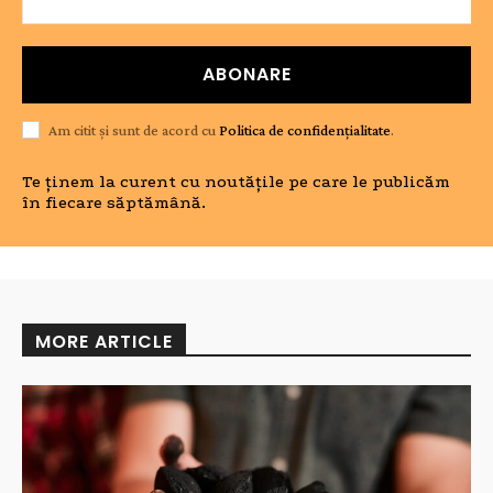
ABONARE
Am citit și sunt de acord cu
Politica de confidențialitate
.
Te ținem la curent cu noutățile pe care le publicăm
în fiecare săptămână.
MORE ARTICLE