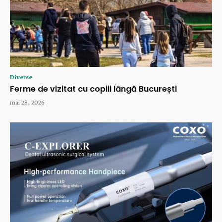
Diverse
Ferme de vizitat cu copiii lângă București
mai 28, 2026