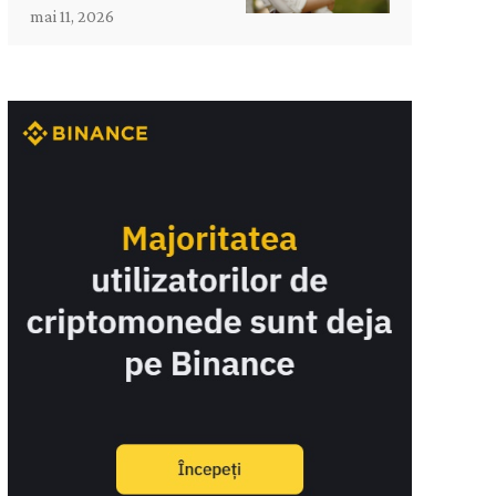
mai 11, 2026