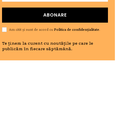
ABONARE
Am citit și sunt de acord cu
Politica de confidențialitate
.
Te ținem la curent cu noutățile pe care le
publicăm în fiecare săptămână.