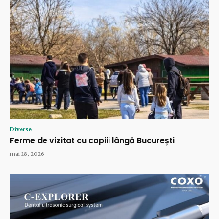
Diverse
Ferme de vizitat cu copiii lângă București
mai 28, 2026