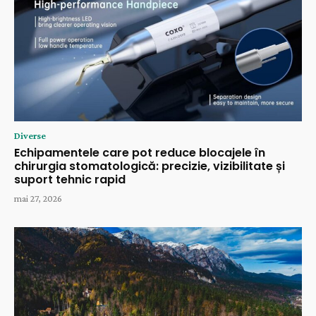
Diverse
Echipamentele care pot reduce blocajele în
chirurgia stomatologică: precizie, vizibilitate și
suport tehnic rapid
mai 27, 2026