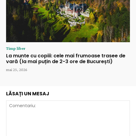
Timp liber
La munte cu copiii: cele mai frumoase trasee de
vară (la mai puțin de 2-3 ore de București)
mai 25, 2026
LĂSAȚI UN MESAJ