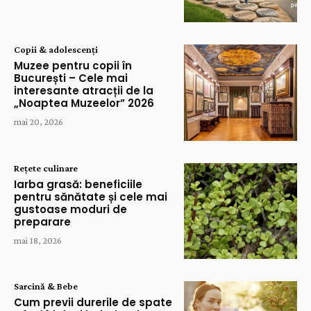
Copii & adolescenți
Muzee pentru copii în
București – Cele mai
interesante atracții de la
„Noaptea Muzeelor” 2026
mai 20, 2026
Rețete culinare
Iarba grasă: beneficiile
pentru sănătate și cele mai
gustoase moduri de
preparare
mai 18, 2026
Sarcină & Bebe
Cum previi durerile de spate