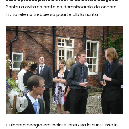
Pentru a evita sa arate ca domnisoarele de onoare,
invitatele nu trebuie sa poarte alb la nunta.
Culoarea neagra era inainte interzisa la nunti, insa in