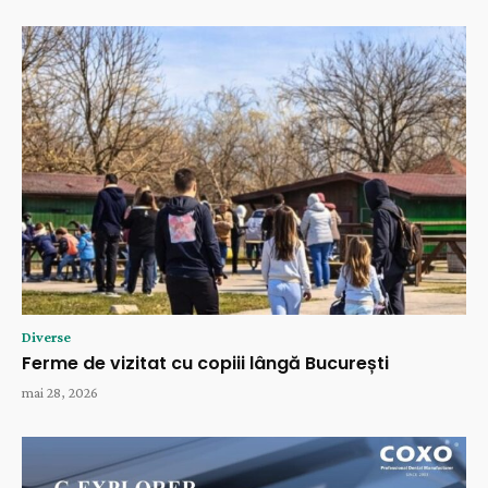
Diverse
Ferme de vizitat cu copiii lângă București
mai 28, 2026