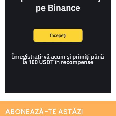
ABONEAZĂ-TE ASTĂZI