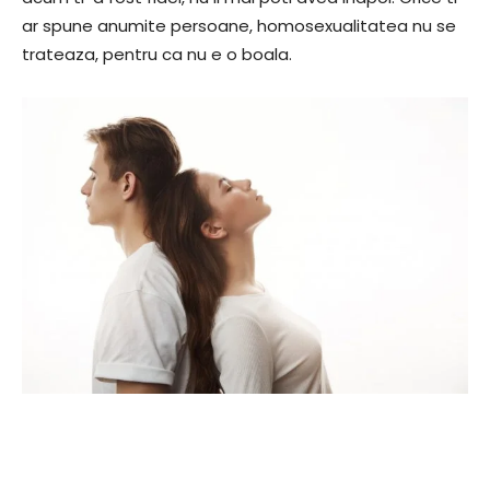
ar spune anumite persoane, homosexualitatea nu se
trateaza, pentru ca nu e o boala.