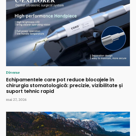
Diverse
Echipamentele care pot reduce blocajele în
chirurgia stomatologică: precizie, vizibilitate și
suport tehnic rapid
mai 27, 2026