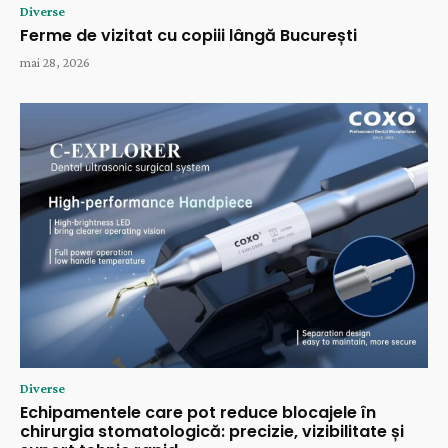
Diverse
Ferme de vizitat cu copiii lângă București
mai 28, 2026
Diverse
Echipamentele care pot reduce blocajele în
chirurgia stomatologică: precizie, vizibilitate și