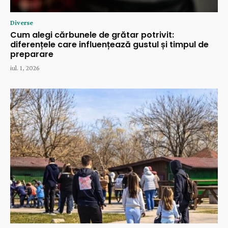
Diverse
Cum alegi cărbunele de grătar potrivit:
diferențele care influențează gustul și timpul de
preparare
iul. 1, 2026