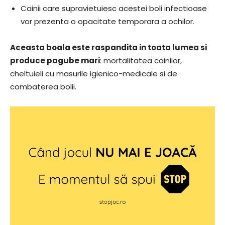
Cainii care supravietuiesc acestei boli infectioase
vor prezenta o opacitate temporara a ochilor.
Aceasta boala este raspandita in toata lumea si
produce pagube mari
: mortalitatea cainilor,
cheltuieli cu masurile igienico-medicale si de
combaterea bolii.