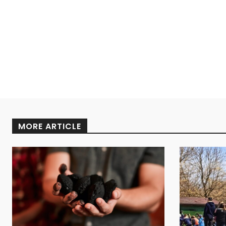
MORE ARTICLE