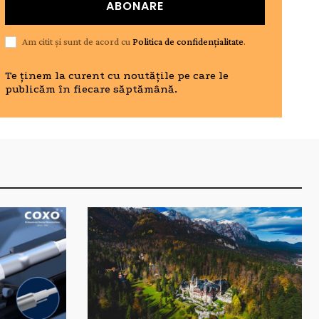
ABONARE
Am citit și sunt de acord cu
Politica de confidențialitate
.
Te ținem la curent cu noutățile pe care le
publicăm în fiecare săptămână.