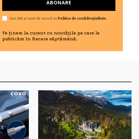
ABONARE
Am citit și sunt de acord cu
Politica de confidențialitate
.
Te ținem la curent cu noutățile pe care le
publicăm în fiecare săptămână.