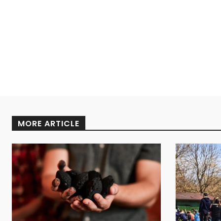
MORE ARTICLE