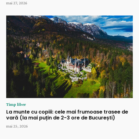
mai 27, 2026
Timp liber
La munte cu copiii: cele mai frumoase trasee de
vară (la mai puțin de 2-3 ore de București)
mai 25, 2026