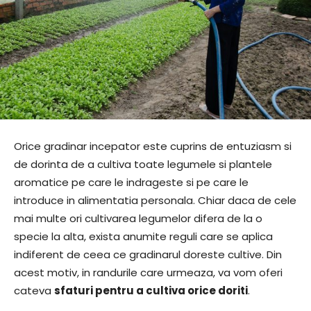
Orice gradinar incepator este cuprins de entuziasm si
de dorinta de a cultiva toate legumele si plantele
aromatice pe care le indrageste si pe care le
introduce in alimentatia personala. Chiar daca de cele
mai multe ori cultivarea legumelor difera de la o
specie la alta, exista anumite reguli care se aplica
indiferent de ceea ce gradinarul doreste cultive. Din
acest motiv, in randurile care urmeaza, va vom oferi
cateva
sfaturi pentru a cultiva orice doriti
.