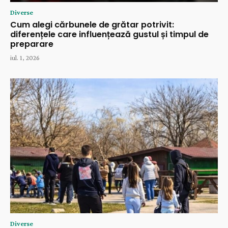
Diverse
Cum alegi cărbunele de grătar potrivit:
diferențele care influențează gustul și timpul de
preparare
iul. 1, 2026
Diverse