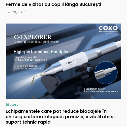
Ferme de vizitat cu copiii lângă București
mai 28, 2026
Diverse
Echipamentele care pot reduce blocajele în
chirurgia stomatologică: precizie, vizibilitate și
suport tehnic rapid