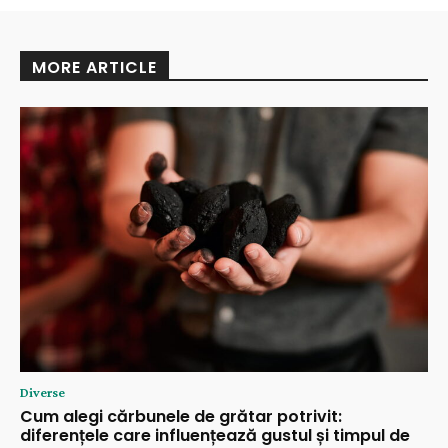
MORE ARTICLE
Diverse
Cum alegi cărbunele de grătar potrivit:
diferențele care influențează gustul și timpul de