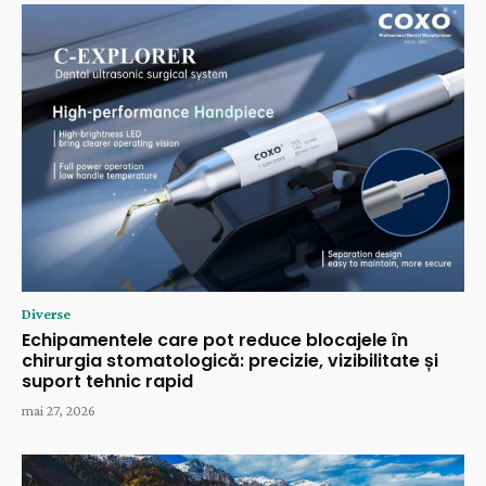
Diverse
Echipamentele care pot reduce blocajele în
chirurgia stomatologică: precizie, vizibilitate și
suport tehnic rapid
mai 27, 2026