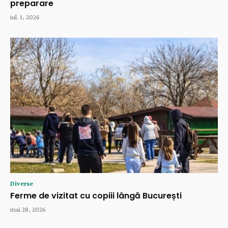
preparare
iul. 1, 2026
Diverse
Ferme de vizitat cu copiii lângă București
mai 28, 2026