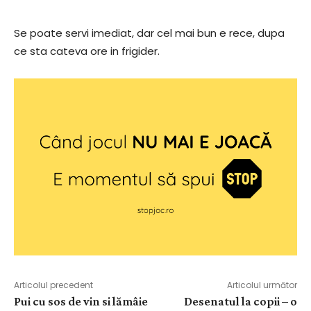
Se poate servi imediat, dar cel mai bun e rece, dupa
ce sta cateva ore in frigider.
Articolul precedent
Articolul următor
Pui cu sos de vin si lămâie
Desenatul la copii – o