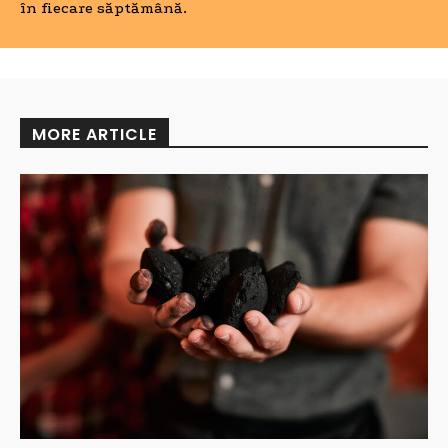
în fiecare săptămână.
MORE ARTICLE