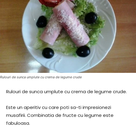
Rulouri de sunca umplute cu crema de legume crude
Rulouri de sunca umplute cu crema de legume crude.
Este un aperitiv cu care poti sa-ti impresionezi
musafirii. Combinatia de fructe cu legume este
fabuloasa.