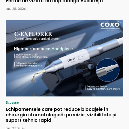
Ferme de vizitat cu copiii lângă București
mai 28, 2026
Diverse
Echipamentele care pot reduce blocajele în
chirurgia stomatologică: precizie, vizibilitate și
suport tehnic rapid
mai 27, 2026