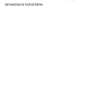
amesteca totul bine.