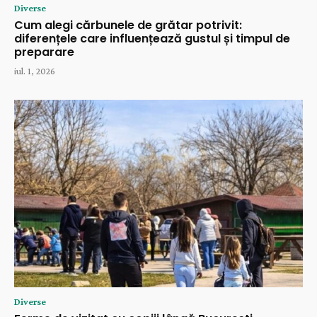
Diverse
Cum alegi cărbunele de grătar potrivit:
diferențele care influențează gustul și timpul de
preparare
iul. 1, 2026
Diverse