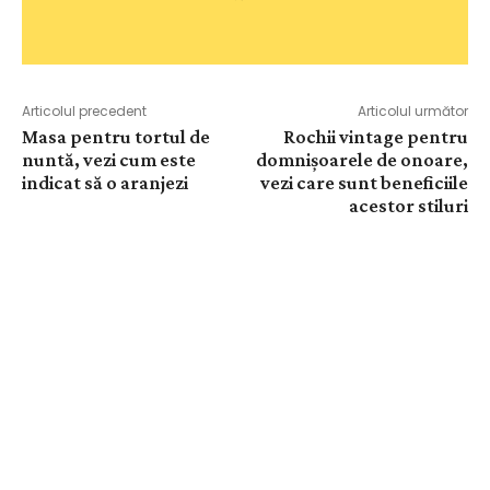
Articolul precedent
Articolul următor
Masa pentru tortul de
Rochii vintage pentru
nuntă, vezi cum este
domnișoarele de onoare,
indicat să o aranjezi
vezi care sunt beneficiile
acestor stiluri