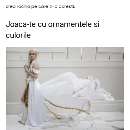
crea rochia pe care ti-o doresti.
Joaca-te cu ornamentele si
culorile