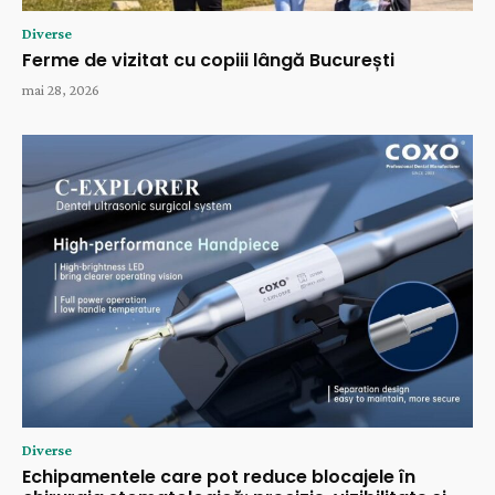
Diverse
Ferme de vizitat cu copiii lângă București
mai 28, 2026
Diverse
Echipamentele care pot reduce blocajele în