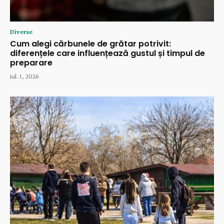
Diverse
Cum alegi cărbunele de grătar potrivit:
diferențele care influențează gustul și timpul de
preparare
iul. 1, 2026