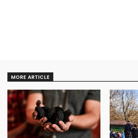
MORE ARTICLE