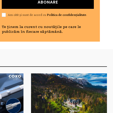
ABONARE
Am citit și sunt de acord cu
Politica de confidențialitate
.
Te ținem la curent cu noutățile pe care le
publicăm în fiecare săptămână.