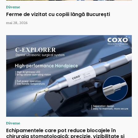
Diverse
Ferme de vizitat cu copiii lângă București
mai 28, 2026
Diverse
Echipamentele care pot reduce blocajele în
chirurgia stomatologică: precizie, vizibilitate și