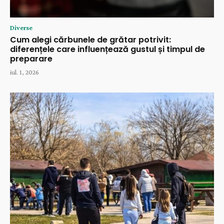
Diverse
Cum alegi cărbunele de grătar potrivit:
diferențele care influențează gustul și timpul de
preparare
iul. 1, 2026