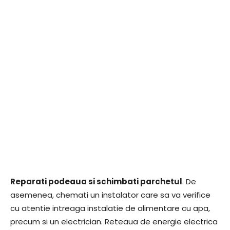
Reparati podeaua si schimbati parchetul
. De
asemenea, chemati un instalator care sa va verifice
cu atentie intreaga instalatie de alimentare cu apa,
precum si un electrician. Reteaua de energie electrica