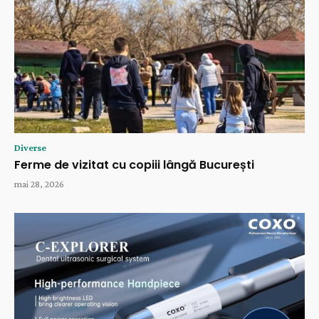
Diverse
Ferme de vizitat cu copiii lângă București
mai 28, 2026