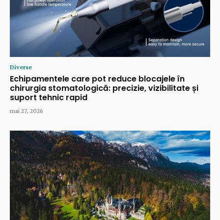
Diverse
Echipamentele care pot reduce blocajele în
chirurgia stomatologică: precizie, vizibilitate și
suport tehnic rapid
mai 27, 2026