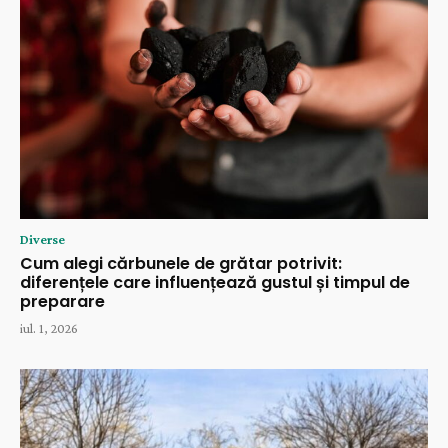
Diverse
Cum alegi cărbunele de grătar potrivit:
diferențele care influențează gustul și timpul de
preparare
iul. 1, 2026