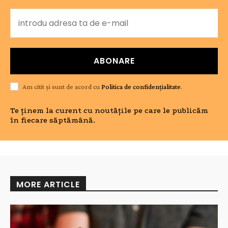
ABONARE
Am citit și sunt de acord cu
Politica de confidențialitate
.
Te ținem la curent cu noutățile pe care le publicăm
în fiecare săptămână.
MORE ARTICLE