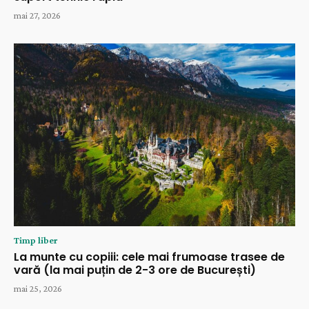
mai 27, 2026
Timp liber
La munte cu copiii: cele mai frumoase trasee de
vară (la mai puțin de 2-3 ore de București)
mai 25, 2026