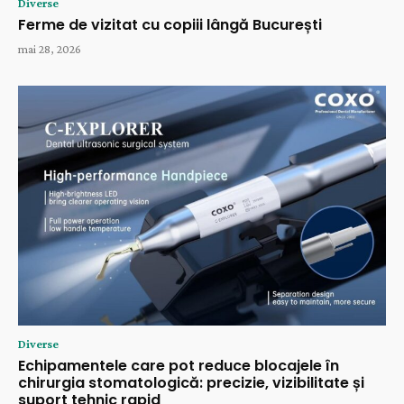
Diverse
Ferme de vizitat cu copiii lângă București
mai 28, 2026
Diverse
Echipamentele care pot reduce blocajele în
chirurgia stomatologică: precizie, vizibilitate și
suport tehnic rapid