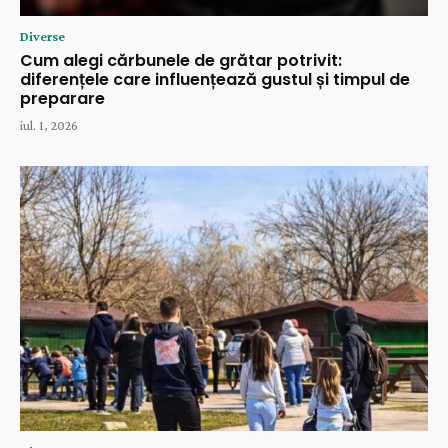
Diverse
Cum alegi cărbunele de grătar potrivit:
diferențele care influențează gustul și timpul de
preparare
iul. 1, 2026