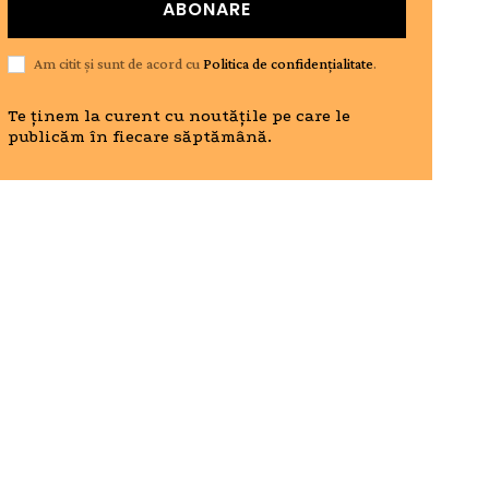
ABONARE
Am citit și sunt de acord cu
Politica de confidențialitate
.
Te ținem la curent cu noutățile pe care le
publicăm în fiecare săptămână.