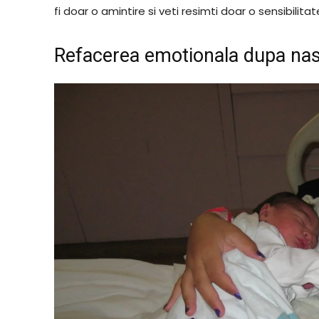
fi doar o amintire si veti resimti doar o sensibilitat
Refacerea emotionala dupa nas