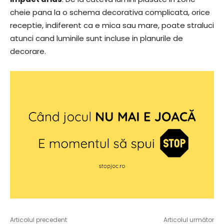
cheie pana la o schema decorativa complicata, orice
receptie, indiferent ca e mica sau mare, poate straluci
atunci cand luminile sunt incluse in planurile de
decorare.
Articolul precedent
Articolul următor