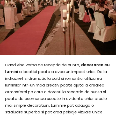
Cand vine vorba de receptia de nunta,
decorarea cu
lumini
a locatiei poate a avea un impact urias. De la
indraznet si dramatic la cald si romantic, utilizarea
luminilor intr-un mod creativ poate ajuta la crearea
atmosferei pe care o doresti la receptia de nunta si
poate de asemenea scoate in evidenta chiar si cele
mai simple decoratiuni. Luminile pot adauga o
stralucire superba si pot crea peisaje vizuale unice