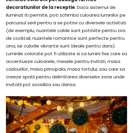
decoratiunilor de la receptie
. Daca sistemul de
iluminat iti permite, poti schimba culoarea luminilor pe
parcursul serii pentru a se potrivi cu diversele activitati
(de exemplu, nuantele calde sunt potrivite pentru ora
de cocktail, nuantele romantice sunt perfecte pentru
cina, iar culorile vibrante sunt ideale pentru dans).
Luminile colorate pot fi utilizate si ca lumini fixe care sa
accentueze culoarele, mesele pentru invitati, masa
cadourilor, masa principala, masa tortului, sau care sa
creeze spatii pentru delimitarea diverselor zone unde
invitatii pot socializa sau dansa.