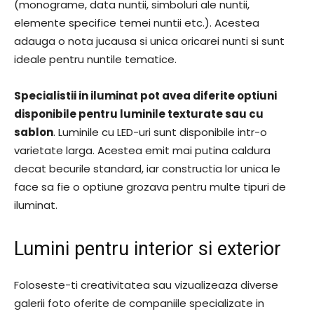
(monograme, data nuntii, simboluri ale nuntii,
elemente specifice temei nuntii etc.). Acestea
adauga o nota jucausa si unica oricarei nunti si sunt
ideale pentru nuntile tematice.
Specialistii in iluminat pot avea diferite optiuni
disponibile pentru luminile texturate sau cu
sablon
. Luminile cu LED-uri sunt disponibile intr-o
varietate larga. Acestea emit mai putina caldura
decat becurile standard, iar constructia lor unica le
face sa fie o optiune grozava pentru multe tipuri de
iluminat.
Lumini pentru interior si exterior
Foloseste-ti creativitatea sau vizualizeaza diverse
galerii foto oferite de companiile specializate in