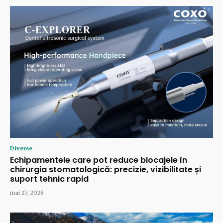
Diverse
Echipamentele care pot reduce blocajele în
chirurgia stomatologică: precizie, vizibilitate și
suport tehnic rapid
mai 27, 2026