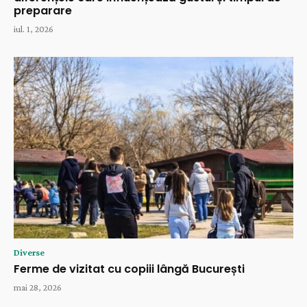
preparare
iul. 1, 2026
Diverse
Ferme de vizitat cu copiii lângă București
mai 28, 2026