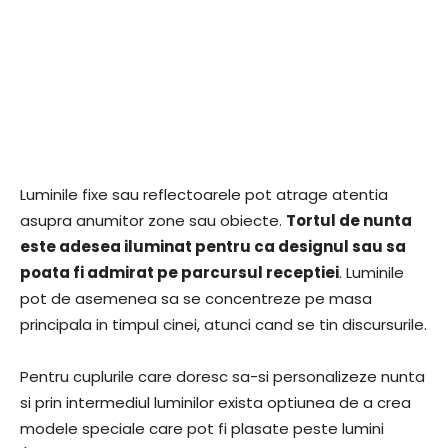
Luminile fixe sau reflectoarele pot atrage atentia
asupra anumitor zone sau obiecte.
Tortul de nunta
este adesea iluminat pentru ca designul sau sa
poata fi admirat pe parcursul receptiei
. Luminile
pot de asemenea sa se concentreze pe masa
principala in timpul cinei, atunci cand se tin discursurile.
Pentru cuplurile care doresc sa-si personalizeze nunta
si prin intermediul luminilor exista optiunea de a crea
modele speciale care pot fi plasate peste lumini