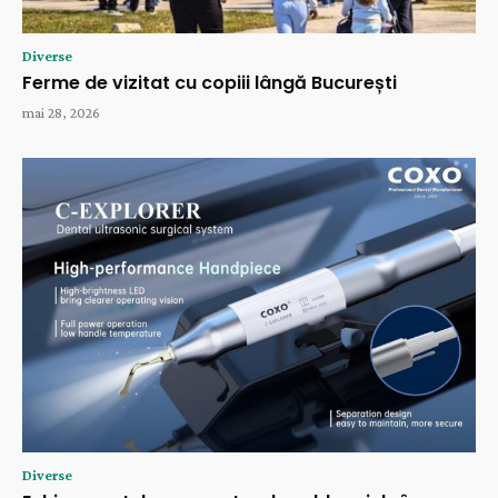
Diverse
Ferme de vizitat cu copiii lângă București
mai 28, 2026
Diverse