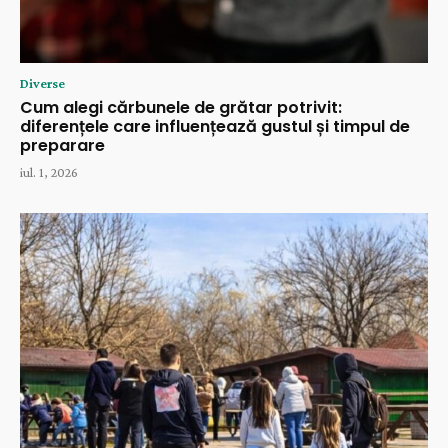
Diverse
Cum alegi cărbunele de grătar potrivit:
diferențele care influențează gustul și timpul de
preparare
iul. 1, 2026