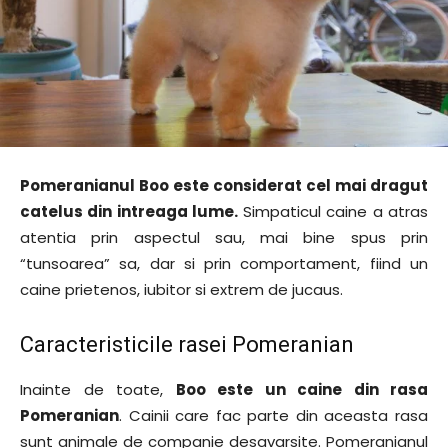
Pomeranianul Boo este considerat cel mai dragut
catelus din intreaga lume.
Simpaticul caine a atras
atentia prin aspectul sau, mai bine spus prin
“tunsoarea” sa, dar si prin comportament, fiind un
caine prietenos, iubitor si extrem de jucaus.
Caracteristicile rasei Pomeranian
Inainte de toate,
Boo este un caine din rasa
Pomeranian
. Cainii care fac parte din aceasta rasa
sunt animale de companie desavarsite. Pomeranianul