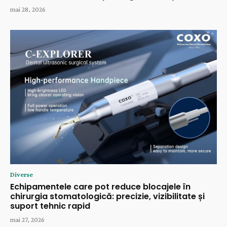
mai 28, 2026
Diverse
Echipamentele care pot reduce blocajele în
chirurgia stomatologică: precizie, vizibilitate și
suport tehnic rapid
mai 27, 2026