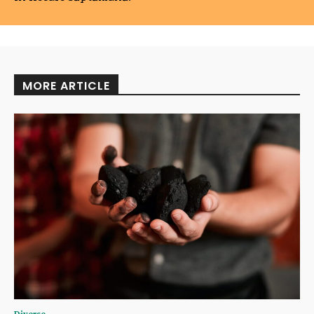
MORE ARTICLE
Diverse