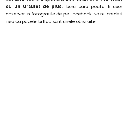
cu un ursulet de plus
, lucru care poate fi usor
observat in fotografiile de pe Facebook. Sa nu credeti
insa ca pozele lui Boo sunt unele obisnuite.