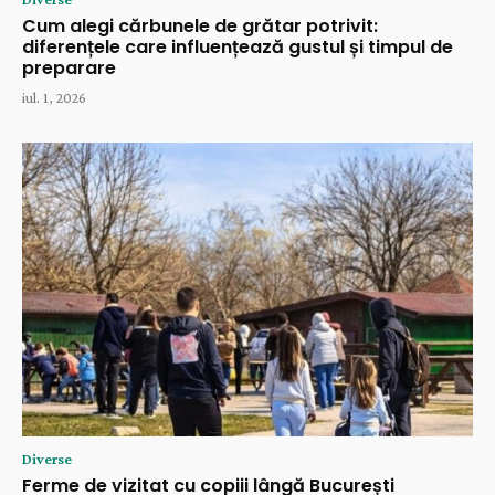
Cum alegi cărbunele de grătar potrivit:
diferențele care influențează gustul și timpul de
preparare
iul. 1, 2026
Diverse
Ferme de vizitat cu copiii lângă București