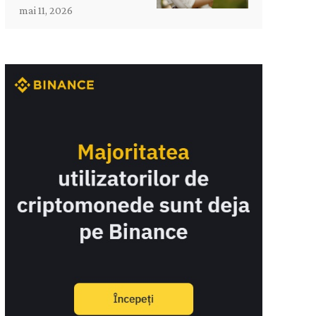
mai 11, 2026