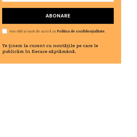
ABONARE
Am citit și sunt de acord cu
Politica de confidențialitate
.
Te ținem la curent cu noutățile pe care le
publicăm în fiecare săptămână.