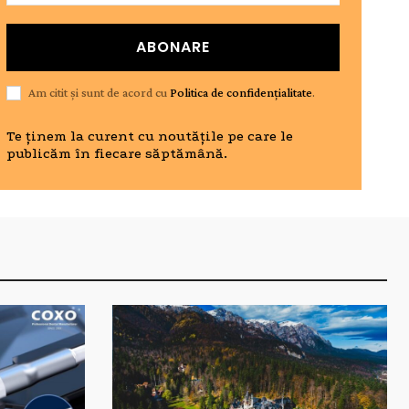
ABONARE
Am citit și sunt de acord cu
Politica de confidențialitate
.
Te ținem la curent cu noutățile pe care le
publicăm în fiecare săptămână.