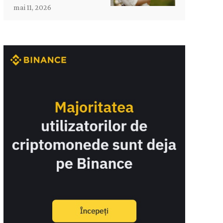
mai 11, 2026