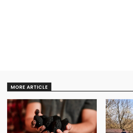
MORE ARTICLE