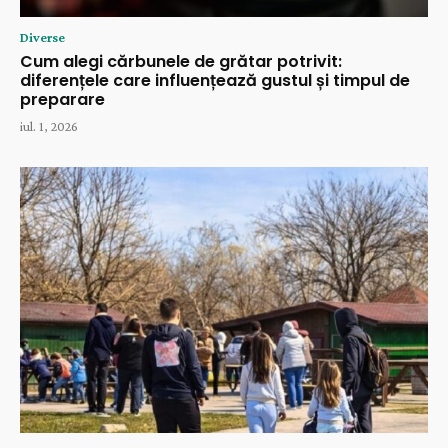
Diverse
Cum alegi cărbunele de grătar potrivit:
diferențele care influențează gustul și timpul de
preparare
iul. 1, 2026