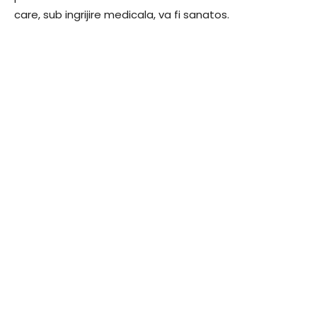
care, sub ingrijire medicala, va fi sanatos.