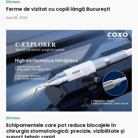
Diverse
Ferme de vizitat cu copiii lângă București
mai 28, 2026
Diverse
Echipamentele care pot reduce blocajele în
chirurgia stomatologică: precizie, vizibilitate și
suport tehnic rapid