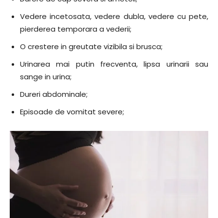
Vedere incetosata, vedere dubla, vedere cu pete,
pierderea temporara a vederii;
O crestere in greutate vizibila si brusca;
Urinarea mai putin frecventa, lipsa urinarii sau
sange in urina;
Dureri abdominale;
Episoade de vomitat severe;