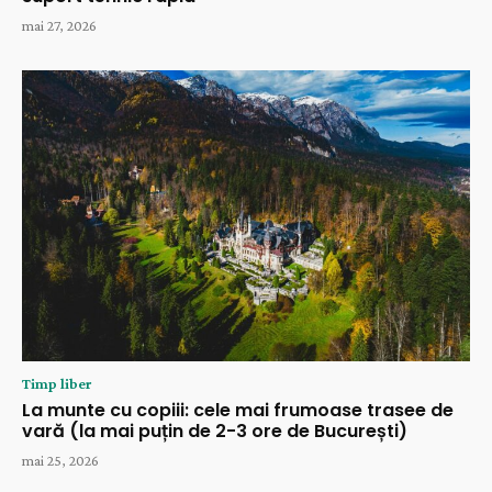
mai 27, 2026
Timp liber
La munte cu copiii: cele mai frumoase trasee de
vară (la mai puțin de 2-3 ore de București)
mai 25, 2026