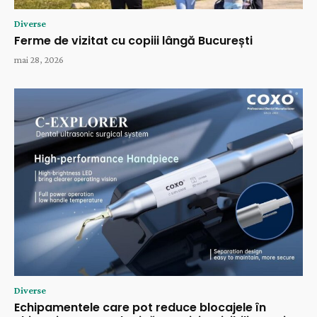
Diverse
Ferme de vizitat cu copiii lângă București
mai 28, 2026
Diverse
Echipamentele care pot reduce blocajele în