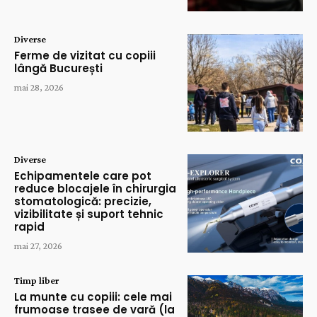
Diverse
Ferme de vizitat cu copiii
lângă București
mai 28, 2026
Diverse
Echipamentele care pot
reduce blocajele în chirurgia
stomatologică: precizie,
vizibilitate și suport tehnic
rapid
mai 27, 2026
Timp liber
La munte cu copiii: cele mai
frumoase trasee de vară (la