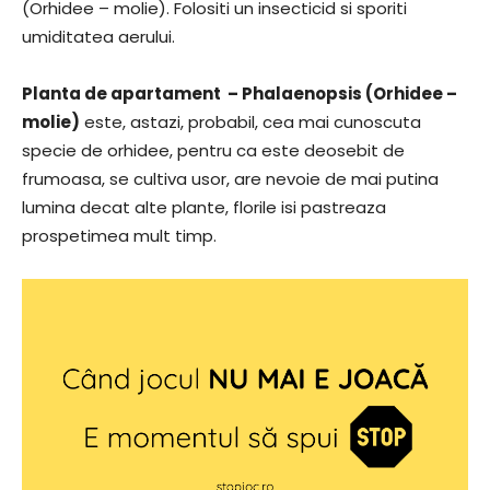
(Orhidee – molie). Folositi un insecticid si sporiti
umiditatea aerului.
Planta de apartament – Phalaenopsis (Orhidee –
molie)
este, astazi, probabil, cea mai cunoscuta
specie de orhidee, pentru ca este deosebit de
frumoasa, se cultiva usor, are nevoie de mai putina
lumina decat alte plante, florile isi pastreaza
prospetimea mult timp.