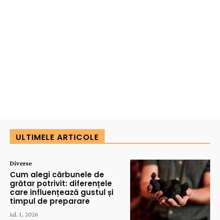
ULTIMELE ARTICOLE
Diverse
Cum alegi cărbunele de
grătar potrivit: diferențele
care influențează gustul și
timpul de preparare
iul. 1, 2026