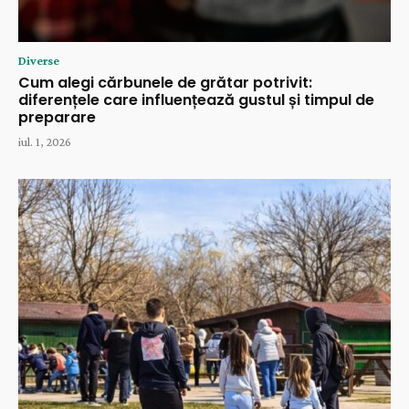
Diverse
Cum alegi cărbunele de grătar potrivit:
diferențele care influențează gustul și timpul de
preparare
iul. 1, 2026