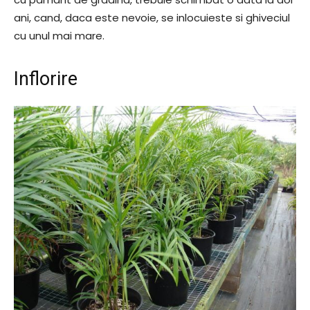
ani, cand, daca este nevoie, se inlocuieste si ghiveciul
cu unul mai mare.
Inflorire