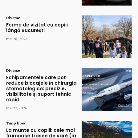
Diverse
Ferme de vizitat cu copiii
lângă București
mai 28, 2026
Diverse
Echipamentele care pot
reduce blocajele în chirurgia
stomatologică: precizie,
vizibilitate și suport tehnic
rapid
mai 27, 2026
Timp liber
La munte cu copiii: cele mai
frumoase trasee de vară (la