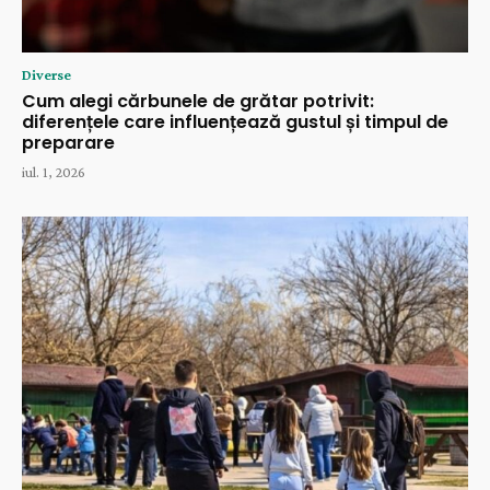
Diverse
Cum alegi cărbunele de grătar potrivit:
diferențele care influențează gustul și timpul de
preparare
iul. 1, 2026