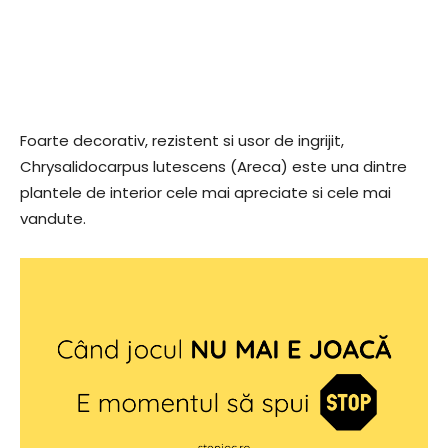
Foarte decorativ, rezistent si usor de ingrijit,
Chrysalidocarpus lutescens (Areca) este una dintre
plantele de interior cele mai apreciate si cele mai
vandute.