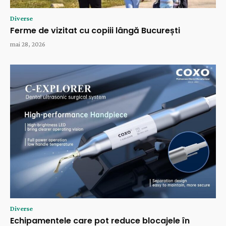
Diverse
Ferme de vizitat cu copiii lângă București
mai 28, 2026
Diverse
Echipamentele care pot reduce blocajele în