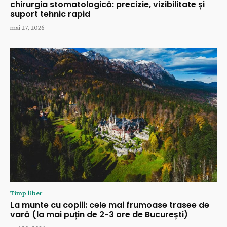
chirurgia stomatologică: precizie, vizibilitate și
suport tehnic rapid
mai 27, 2026
Timp liber
La munte cu copiii: cele mai frumoase trasee de
vară (la mai puțin de 2-3 ore de București)